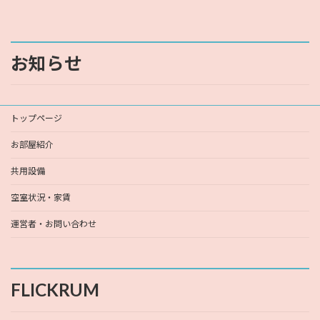
お知らせ
トップページ
お部屋紹介
共用設備
空室状況・家賃
運営者・お問い合わせ
FLICKRUM