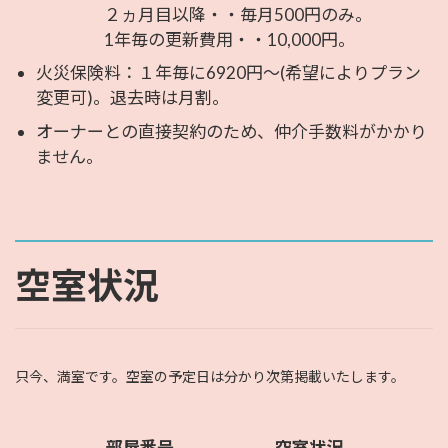
２ヵ月目以降・・毎月500円のみ。
1年毎の更新費用・・10,000円。
火災保険料：１年毎に6920円～(希望によりプラン
変更可)。退去時は月割。
オーナーとの直接契約のため、仲介手数料がかかり
ません。
空室状況
只今、満室です。空室の予定日は分かり次第掲載いたします。
部屋番号
空室状況