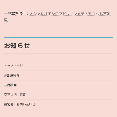
一部写真提供：
オシャレオモシロフドウサンメディア ひつじ不動
産
お知らせ
トップページ
お部屋紹介
共用設備
空室状況・家賃
運営者・お問い合わせ