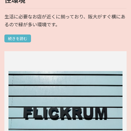
生活に必要なお店が近くに揃っており、阪大がすぐ横にあ
るので緑が多い環境です。
続きを読む