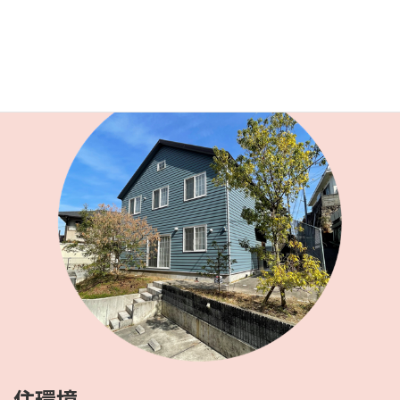
続きを読む
住環境