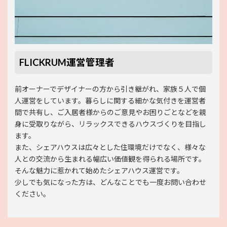
FLICKRUM運営管理者
前オーナーでデザイナーの方から引き継がれ、家族５人で個
人運営をしています。暮らしに関する細かな気付きを運営者
間で共有し、ご入居者様からのご意見やお困りごとなどを親
身に受取りながら、リラックスできるハウスづくりを目指し
ます。
また、シェアハウスは広々とした住環境だけでなく、様々な
人との交流から生まれる幅広い価値観を得られる場所です。
そんな魅力に惹かれて始めたシェアハウス運営です。
少しでも気になった方は、どんなことでも一度お問い合わせ
ください。